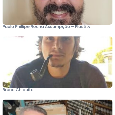
Paulo Phillipe Rocha Assumpção – Plastitv
Bruno Chiquito