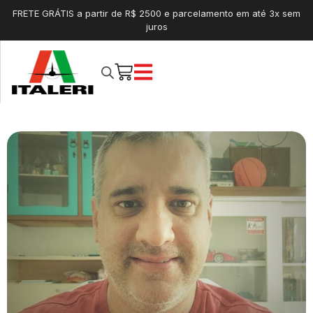
FRETE GRÁTIS a partir de R$ 2500 e parcelamento em até 3x sem
juros