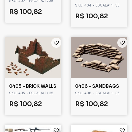
SKU: 402
- ESCALA: 1 : 35
SKU: 404
- ESCALA: 1 : 35
R$
100,82
R$
100,82
0405 – BRICK WALLS
0406 – SANDBAGS
SKU: 405
- ESCALA: 1 : 35
SKU: 406
- ESCALA: 1 : 35
R$
100,82
R$
100,82