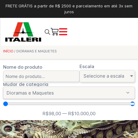
FRETE GRÁTIS a partir de R$ 2500 e parcelamento em até 3x sem
juros
INÍCIO
/ DIORAMAS E MAQUETES
Escala
Nome do produto
Selecione a escala
Mudar de categoria
R$
98,00
—
R$
10.000,00