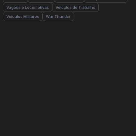
Vagões e Locomotivas
Veículos de Trabalho
Veículos Militares
War Thunder