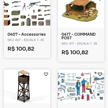
0407 – Accessories
0417 – COMMAND
POST
SKU: 407
- ESCALA: 1 : 35
SKU: 417
- ESCALA: 1 : 35
R$
100,82
R$
100,82