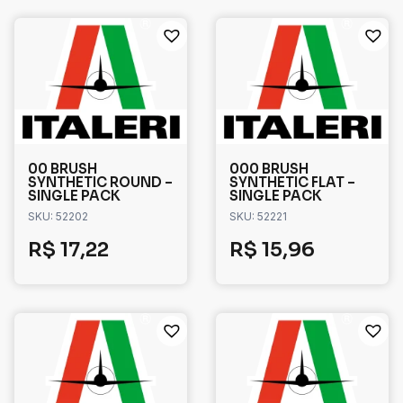
00 BRUSH
000 BRUSH
SYNTHETIC ROUND –
SYNTHETIC FLAT –
SINGLE PACK
SINGLE PACK
SKU: 52202
SKU: 52221
R$
17,22
R$
15,96