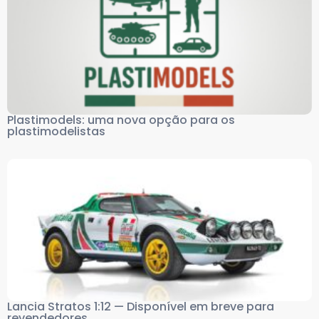
Plastimodels: uma nova opção para os
plastimodelistas
Lancia Stratos 1:12 — Disponível em breve para
revendedores