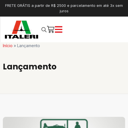
FRETE GRÁTIS a partir de R$ 2500 e parcelamento em até 3x sem
juros
Início
»
Lançamento
Lançamento