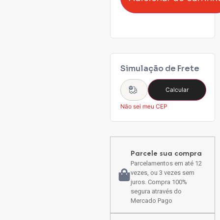
Simulação de Frete
Calcular
Não sei meu CEP
Parcele sua compra
Parcelamentos em até 12
vezes, ou 3 vezes sem
juros. Compra 100%
segura através do
Mercado Pago