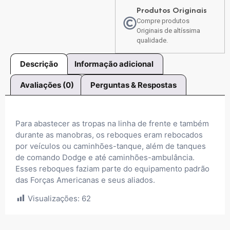
Produtos Originais
Compre produtos
Originais de altíssima
qualidade.
Descrição
Informação adicional
Avaliações (0)
Perguntas & Respostas
Para abastecer as tropas na linha de frente e também
durante as manobras, os reboques eram rebocados
por veículos ou caminhões-tanque, além de tanques
de comando Dodge e até caminhões-ambulância.
Esses reboques faziam parte do equipamento padrão
das Forças Americanas e seus aliados.
Visualizações:
62