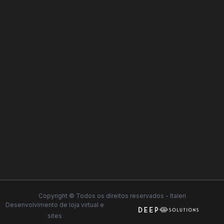
Copyright © Todos os direitos reservados - Italeri
Desenvolvimento de
loja virtual
e
sites