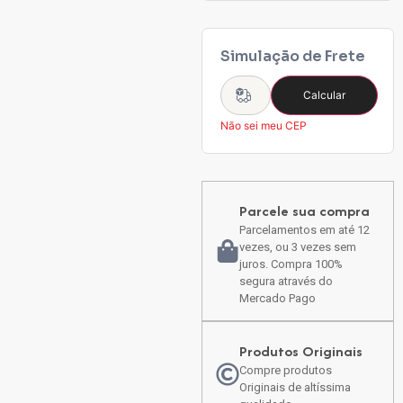
Simulação de Frete
Calcular
Não sei meu CEP
Parcele sua compra
Parcelamentos em até 12
vezes, ou 3 vezes sem
juros. Compra 100%
segura através do
Mercado Pago
Produtos Originais
Compre produtos
Originais de altíssima