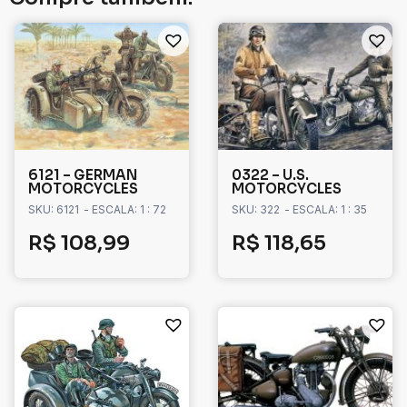
6121 – GERMAN
0322 – U.S.
MOTORCYCLES
MOTORCYCLES
SKU: 6121
- ESCALA: 1 : 72
SKU: 322
- ESCALA: 1 : 35
R$
108,99
R$
118,65