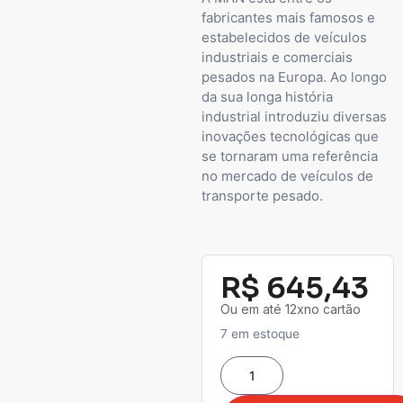
fabricantes mais famosos e
estabelecidos de veículos
industriais e comerciais
pesados ​​na Europa. Ao longo
da sua longa história
industrial introduziu diversas
inovações tecnológicas que
se tornaram uma referência
no mercado de veículos de
transporte pesado.
R$
645,43
Ou em até 12xno cartão
7 em estoque