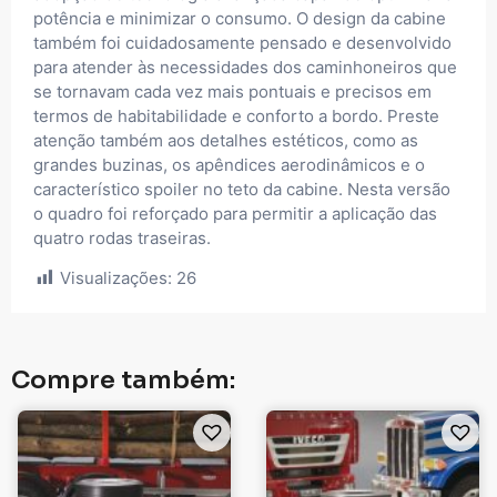
potência e minimizar o consumo. O design da cabine
também foi cuidadosamente pensado e desenvolvido
para atender às necessidades dos caminhoneiros que
se tornavam cada vez mais pontuais e precisos em
termos de habitabilidade e conforto a bordo. Preste
atenção também aos detalhes estéticos, como as
grandes buzinas, os apêndices aerodinâmicos e o
característico spoiler no teto da cabine. Nesta versão
o quadro foi reforçado para permitir a aplicação das
quatro rodas traseiras.
Visualizações:
26
Compre também: