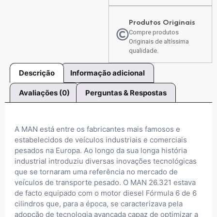
Produtos Originais
Compre produtos
Originais de altíssima
qualidade.
Descrição
Informação adicional
Avaliações (0)
Perguntas & Respostas
A MAN está entre os fabricantes mais famosos e
estabelecidos de veículos industriais e comerciais
pesados ​​na Europa. Ao longo da sua longa história
industrial introduziu diversas inovações tecnológicas
que se tornaram uma referência no mercado de
veículos de transporte pesado. O MAN 26.321 estava
de facto equipado com o motor diesel Fórmula 6 de 6
cilindros que, para a época, se caracterizava pela
adopção de tecnologia avançada capaz de optimizar a