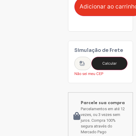
Adicionar ao carrinh
Simulação de Frete
Calcular
Não sei meu CEP
Parcele sua compra
Parcelamentos em até 12
vezes, ou 3 vezes sem
juros. Compra 100%
segura através do
Mercado Pago