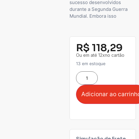
sucesso desenvolvidos
durante a Segunda Guerra
Mundial. Embora isso
R$
118,29
Ou em até 12xno cartão
13 em estoque
Adicionar ao carrinh
Simulação de Frete