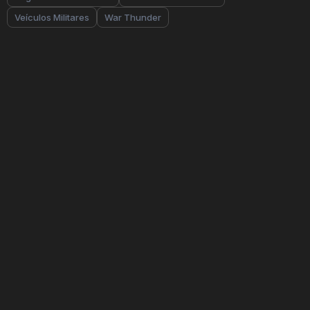
Veículos Militares
War Thunder