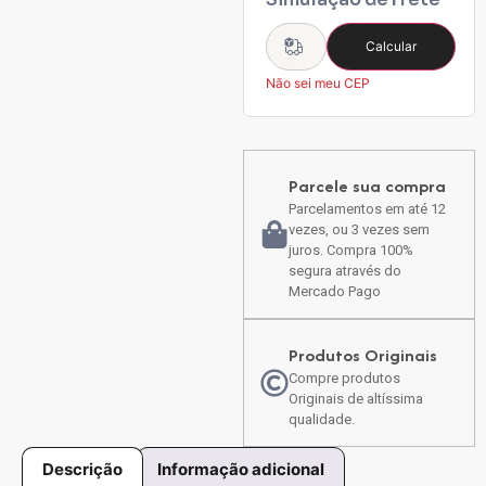
Calcular
Não sei meu CEP
Parcele sua compra
Parcelamentos em até 12
vezes, ou 3 vezes sem
juros. Compra 100%
segura através do
Mercado Pago
Produtos Originais
Compre produtos
Originais de altíssima
qualidade.
Descrição
Informação adicional