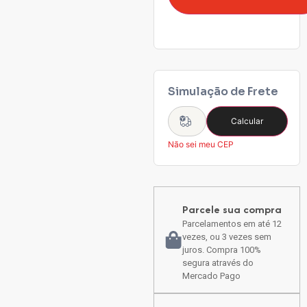
Simulação de Frete
Calcular
Não sei meu CEP
Parcele sua compra
Parcelamentos em até 12
vezes, ou 3 vezes sem
juros. Compra 100%
segura através do
Mercado Pago