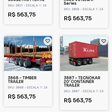
Series
SKU: 3821
- ESCALA: 1 : 24
SKU: 3858
- ESCALA: 1 : 24
R$
563,75
R$
563,75
3868 – TIMBER
3887 – TECNOKAR
TRAILER
20′ CONTAINER
TRAILER
SKU: 3868
- ESCALA: 1 : 24
SKU: 3887
- ESCALA: 1 : 24
R$
563,75
R$
563,75