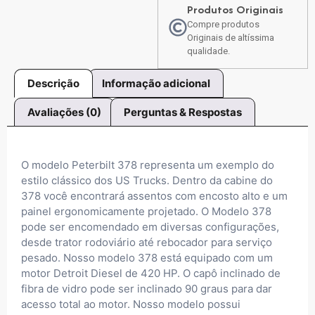
Produtos Originais
Compre produtos
Originais de altíssima
qualidade.
Descrição
Informação adicional
Avaliações (0)
Perguntas & Respostas
O modelo Peterbilt 378 representa um exemplo do
estilo clássico dos US Trucks. Dentro da cabine do
378 você encontrará assentos com encosto alto e um
painel ergonomicamente projetado. O Modelo 378
pode ser encomendado em diversas configurações,
desde trator rodoviário até rebocador para serviço
pesado. Nosso modelo 378 está equipado com um
motor Detroit Diesel de 420 HP. O capô inclinado de
fibra de vidro pode ser inclinado 90 graus para dar
acesso total ao motor. Nosso modelo possui