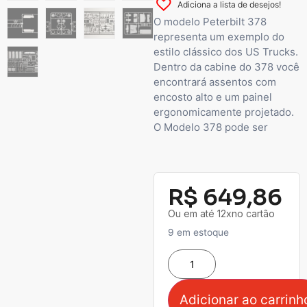
Adiciona a lista de desejos!
O modelo Peterbilt 378
representa um exemplo do
estilo clássico dos US Trucks.
Dentro da cabine do 378 você
encontrará assentos com
encosto alto e um painel
ergonomicamente projetado.
O Modelo 378 pode ser
R$
649,86
Ou em até 12xno cartão
9 em estoque
Adicionar ao carrinh