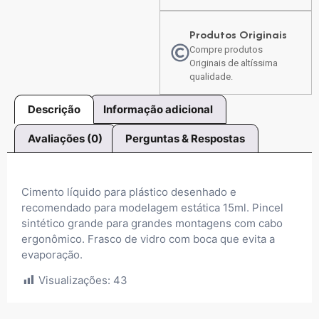
Produtos Originais
Compre produtos
Originais de altíssima
qualidade.
Descrição
Informação adicional
Avaliações (0)
Perguntas & Respostas
Cimento líquido para plástico desenhado e
recomendado para modelagem estática 15ml. Pincel
sintético grande para grandes montagens com cabo
ergonômico. Frasco de vidro com boca que evita a
evaporação.
Visualizações:
43