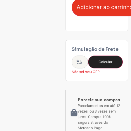
Adicionar ao carrinh
Simulação de Frete
Calcular
Não sei meu CEP
Parcele sua compra
Parcelamentos em até 12
vezes, ou 3 vezes sem
juros. Compra 100%
segura através do
Mercado Pago