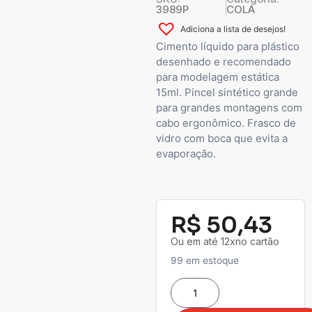
3989P
COLA
Adiciona a lista de desejos!
Cimento líquido para plástico
desenhado e recomendado
para modelagem estática
15ml. Pincel sintético grande
para grandes montagens com
cabo ergonômico. Frasco de
vidro com boca que evita a
evaporação.
R$
50,43
Ou em até 12xno cartão
99 em estoque