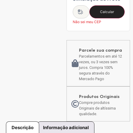
Calcular
Não sei meu CEP
Parcele sua compra
Parcelamentos em até 12
vezes, ou 3 vezes sem
juros. Compra 100%
segura através do
Mercado Pago
Produtos Originais
Compre produtos
Originais de altíssima
qualidade.
Descrição
Informação adicional