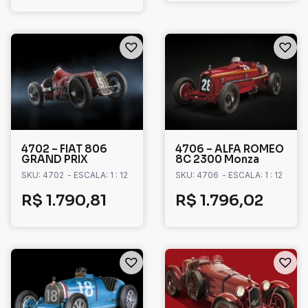
4702 – FIAT 806
4706 – ALFA ROMEO
GRAND PRIX
8C 2300 Monza
SKU: 4702
- ESCALA: 1 : 12
SKU: 4706
- ESCALA: 1 : 12
R$
1.790,81
R$
1.796,02