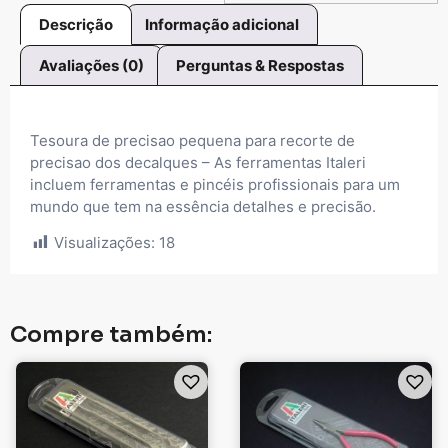
Descrição
Informação adicional
Avaliações (0)
Perguntas & Respostas
Tesoura de precisao pequena para recorte de
precisao dos decalques – As ferramentas Italeri
incluem ferramentas e pincéis profissionais para um
mundo que tem na essência detalhes e precisão.
Visualizações:
18
Compre também: