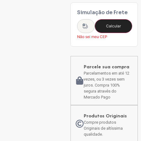
Simulação de Frete
Calcular
Não sei meu CEP
Parcele sua compra
Parcelamentos em até 12
vezes, ou 3 vezes sem
juros. Compra 100%
segura através do
Mercado Pago
Produtos Originais
Compre produtos
Originais de altíssima
qualidade.