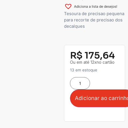
Adiciona a lista de desejos!
Tesoura de precisao pequena
para recorte de precisao dos
decalques
R$
175,64
Ou em até 12xno cartão
13 em estoque
Adicionar ao carrinh