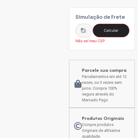
Simulação de Frete
Calcular
Não sei meu CEP
Parcele sua compra
Parcelamentos em até 12
vezes, ou 3 vezes sem
juros. Compra 100%
segura através do
Mercado Pago
Produtos Originais
Compre produtos
Originais de altíssima
qualidade.