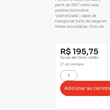
partir de 1937 como uma
potente locomotiva
“padronizada”, capaz de
transportar trens de carga em
linhas secundárias. Com um
R$
195,75
Ou em até 12xno cartão
27 em estoque
Adicionar ao carrinh