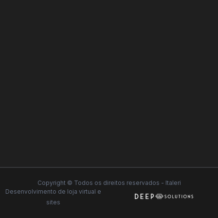
Copyright © Todos os direitos reservados - Italeri
Desenvolvimento de
loja virtual
e
sites