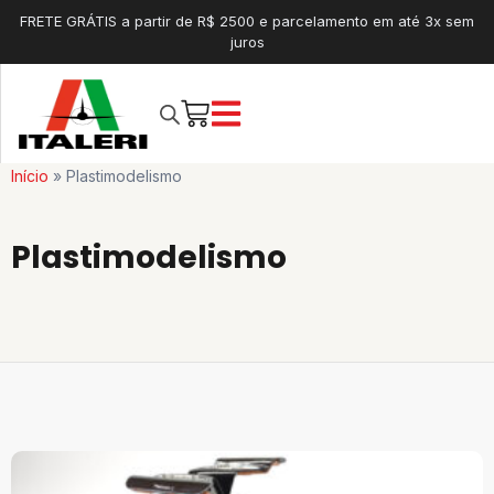
FRETE GRÁTIS a partir de R$ 2500 e parcelamento em até 3x sem
juros
Início
»
Plastimodelismo
Plastimodelismo