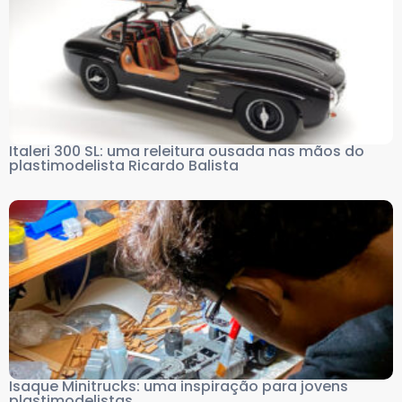
Italeri 300 SL: uma releitura ousada nas mãos do
plastimodelista Ricardo Balista
Isaque Minitrucks: uma inspiração para jovens
plastimodelistas