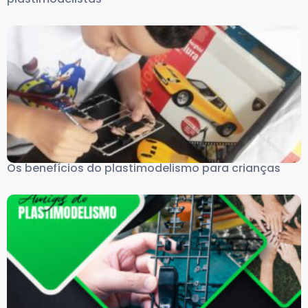
Os benefícios do plastimodelismo para crianças