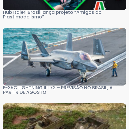
Hub Italeri Brasil lança projeto “Amigos do
Plastimodelismo”
F-35C LIGHTNING II 1:72 – PREVISÃO NO BRASIL, A
PARTIR DE AGOSTO