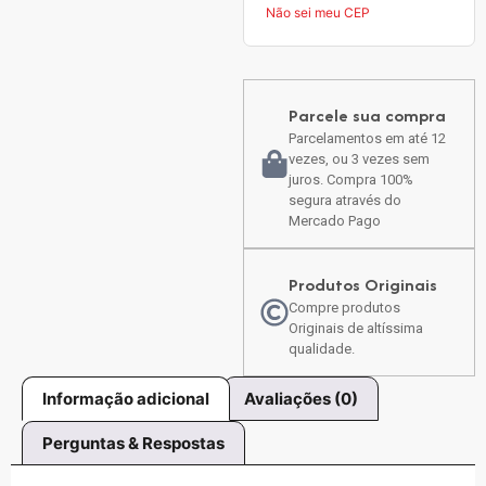
Não sei meu CEP
Parcele sua compra
Parcelamentos em até 12
vezes, ou 3 vezes sem
juros. Compra 100%
segura através do
Mercado Pago
Produtos Originais
Compre produtos
Originais de altíssima
qualidade.
Informação adicional
Avaliações (0)
Perguntas & Respostas