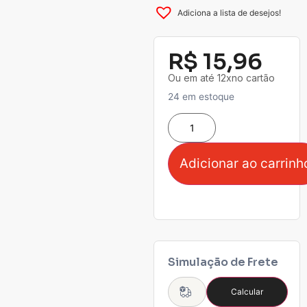
Adiciona a lista de desejos!
R$
15,96
Ou em até 12xno cartão
24 em estoque
Adicionar ao carrinh
Simulação de Frete
Calcular