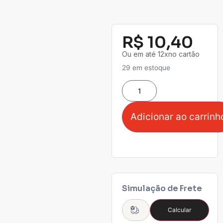
R$
10,40
Ou em até 12xno cartão
29 em estoque
Adicionar ao carrinh
Simulação de Frete
Calcular