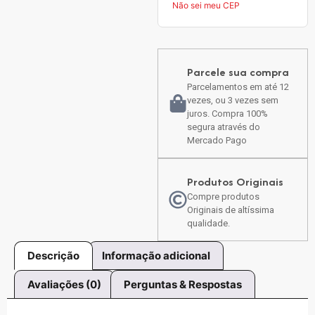
Não sei meu CEP
Parcele sua compra
Parcelamentos em até 12
vezes, ou 3 vezes sem
juros. Compra 100%
segura através do
Mercado Pago
Produtos Originais
Compre produtos
Originais de altíssima
qualidade.
Descrição
Informação adicional
Avaliações (0)
Perguntas & Respostas