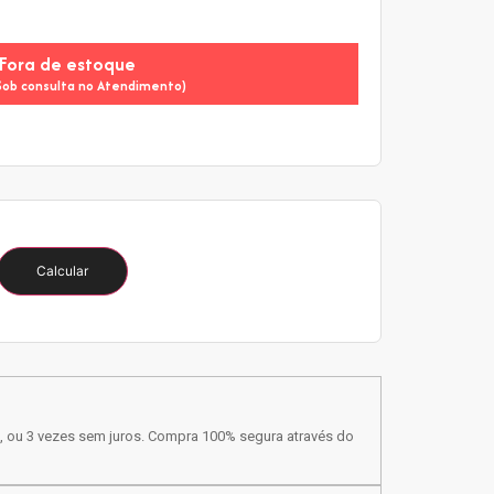
Fora de estoque
Sob consulta no Atendimento)
Calcular
, ou 3 vezes sem juros. Compra 100% segura através do