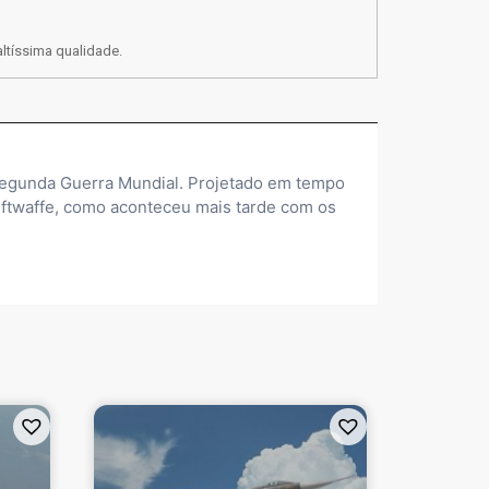
ltíssima qualidade.
Segunda Guerra Mundial. Projetado em tempo
ftwaffe, como aconteceu mais tarde com os