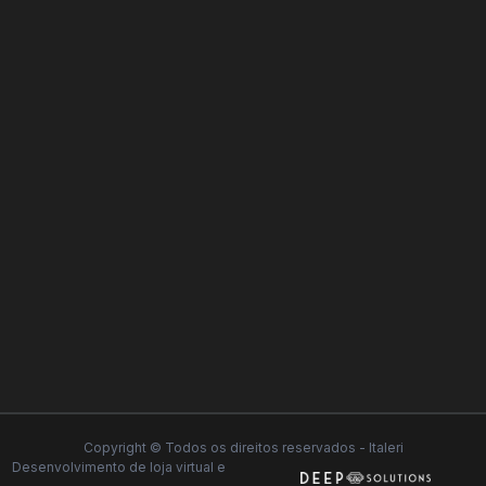
Copyright © Todos os direitos reservados - Italeri
Desenvolvimento de
loja virtual
e