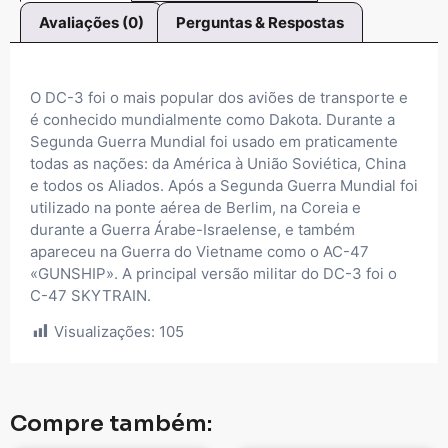
Avaliações (0)
Perguntas & Respostas
O DC-3 foi o mais popular dos aviões de transporte e
é conhecido mundialmente como Dakota. Durante a
Segunda Guerra Mundial foi usado em praticamente
todas as nações: da América à União Soviética, China
e todos os Aliados. Após a Segunda Guerra Mundial foi
utilizado na ponte aérea de Berlim, na Coreia e
durante a Guerra Árabe-Israelense, e também
apareceu na Guerra do Vietname como o AC-47
«GUNSHIP». A principal versão militar do DC-3 foi o
C-47 SKYTRAIN.
Visualizações:
105
Compre também: