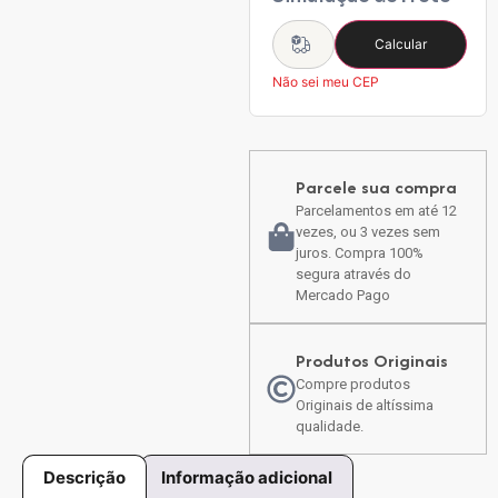
Calcular
Não sei meu CEP
Parcele sua compra
Parcelamentos em até 12
vezes, ou 3 vezes sem
juros. Compra 100%
segura através do
Mercado Pago
Produtos Originais
Compre produtos
Originais de altíssima
qualidade.
Descrição
Informação adicional