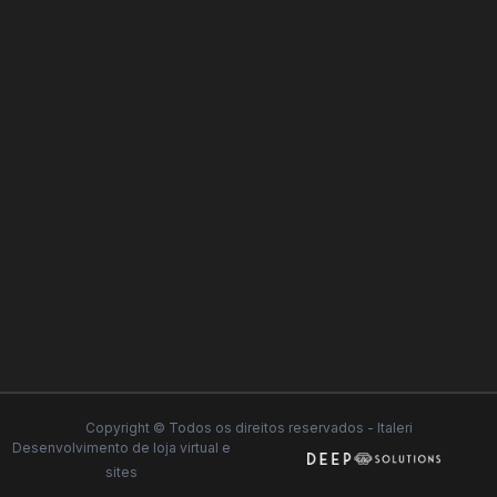
Copyright © Todos os direitos reservados - Italeri
Desenvolvimento de
loja virtual
e
sites