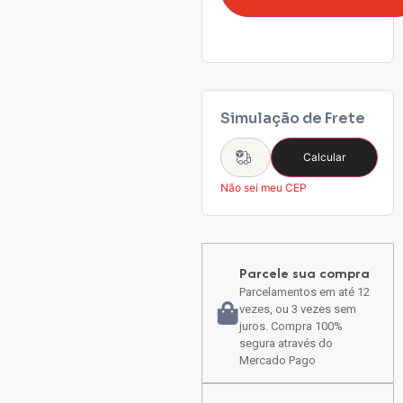
Simulação de Frete
Calcular
Não sei meu CEP
Parcele sua compra
Parcelamentos em até 12
vezes, ou 3 vezes sem
juros. Compra 100%
segura através do
Mercado Pago