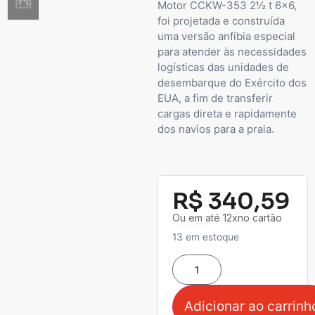
Motor CCKW-353 2½ t 6×6,
foi projetada e construída
uma versão anfíbia especial
para atender às necessidades
logísticas das unidades de
desembarque do Exército dos
EUA, a fim de transferir
cargas direta e rapidamente
dos navios para a praia.
R$
340,59
Ou em até 12xno cartão
13 em estoque
Adicionar ao carrinh