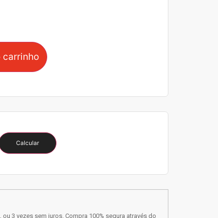
 carrinho
Calcular
, ou 3 vezes sem juros. Compra 100% segura através do