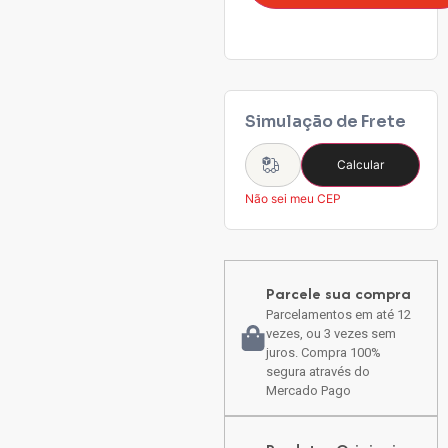
Simulação de Frete
Calcular
Não sei meu CEP
Parcele sua compra
Parcelamentos em até 12
vezes, ou 3 vezes sem
juros. Compra 100%
segura através do
Mercado Pago