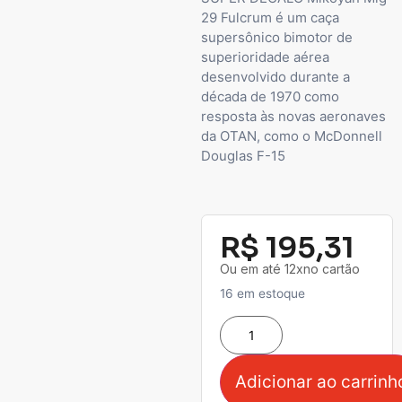
29 Fulcrum é um caça
supersônico bimotor de
superioridade aérea
desenvolvido durante a
década de 1970 como
resposta às novas aeronaves
da OTAN, como o McDonnell
Douglas F-15
R$
195,31
Ou em até 12xno cartão
16 em estoque
Adicionar ao carrinh