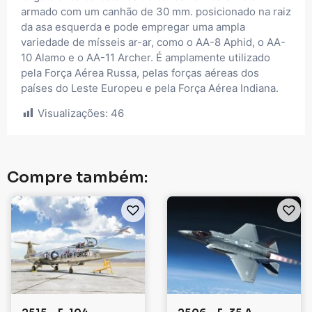
armado com um canhão de 30 mm. posicionado na raiz
da asa esquerda e pode empregar uma ampla
variedade de mísseis ar-ar, como o AA-8 Aphid, o AA-
10 Alamo e o AA-11 Archer. É amplamente utilizado
pela Força Aérea Russa, pelas forças aéreas dos
países do Leste Europeu e pela Força Aérea Indiana.
Visualizações:
46
Compre também: