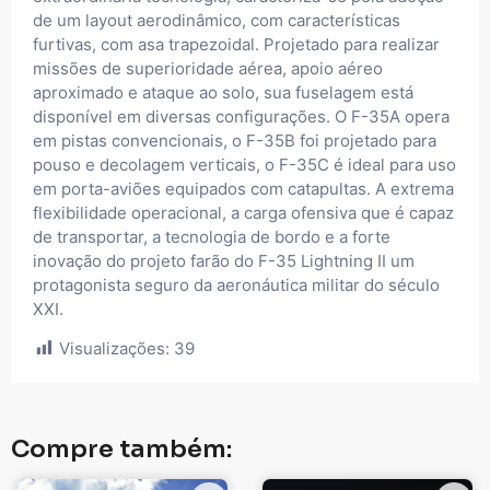
de um layout aerodinâmico, com características
furtivas, com asa trapezoidal. Projetado para realizar
missões de superioridade aérea, apoio aéreo
aproximado e ataque ao solo, sua fuselagem está
disponível em diversas configurações. O F-35A opera
em pistas convencionais, o F-35B foi projetado para
pouso e decolagem verticais, o F-35C é ideal para uso
em porta-aviões equipados com catapultas. A extrema
flexibilidade operacional, a carga ofensiva que é capaz
de transportar, a tecnologia de bordo e a forte
inovação do projeto farão do F-35 Lightning II um
protagonista seguro da aeronáutica militar do século
XXI.
Visualizações:
39
Compre também: