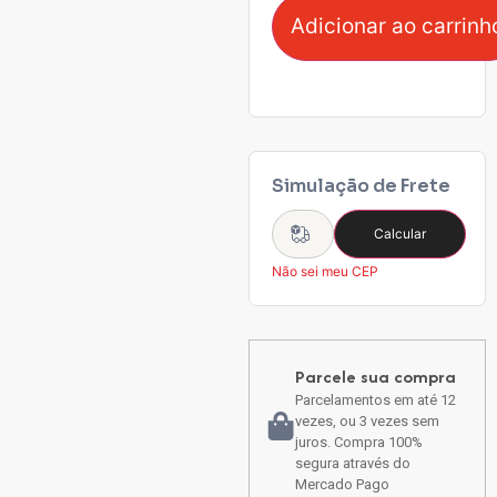
Adicionar ao carrinh
Simulação de Frete
Calcular
Não sei meu CEP
Parcele sua compra
Parcelamentos em até 12
vezes, ou 3 vezes sem
juros. Compra 100%
segura através do
Mercado Pago