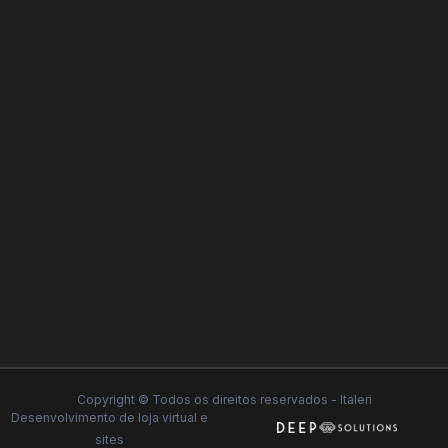
Copyright © Todos os direitos reservados - Italeri
Desenvolvimento de
loja virtual
e
sites