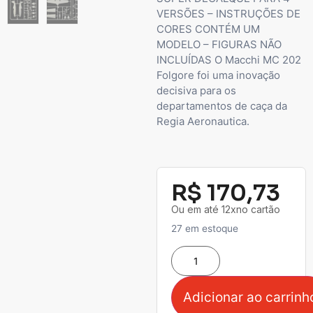
VERSÕES – INSTRUÇÕES DE
CORES CONTÉM UM
MODELO – FIGURAS NÃO
INCLUÍDAS O Macchi MC 202
Folgore foi uma inovação
decisiva para os
departamentos de caça da
Regia Aeronautica.
R$
170,73
Ou em até 12xno cartão
27 em estoque
Adicionar ao carrinh