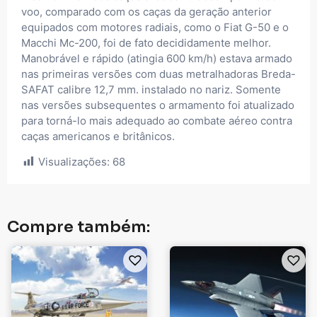
voo, comparado com os caças da geração anterior
equipados com motores radiais, como o Fiat G-50 e o
Macchi Mc-200, foi de fato decididamente melhor.
Manobrável e rápido (atingia 600 km/h) estava armado
nas primeiras versões com duas metralhadoras Breda-
SAFAT calibre 12,7 mm. instalado no nariz. Somente
nas versões subsequentes o armamento foi atualizado
para torná-lo mais adequado ao combate aéreo contra
caças americanos e britânicos.
Visualizações:
68
Compre também: