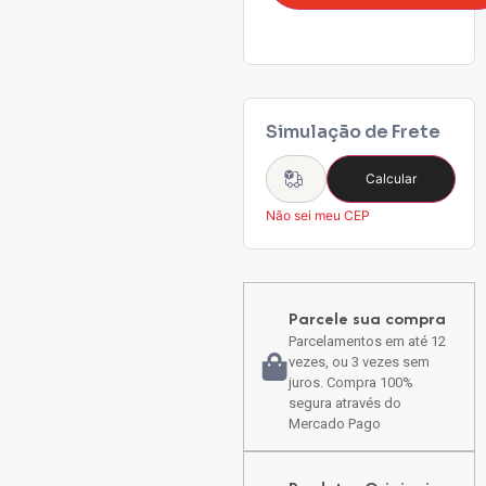
Simulação de Frete
Calcular
Não sei meu CEP
Parcele sua compra
Parcelamentos em até 12
vezes, ou 3 vezes sem
juros. Compra 100%
segura através do
Mercado Pago