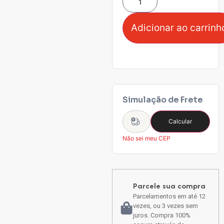
Adicionar ao carrinh
Simulação de Frete
Calcular
Não sei meu CEP
Parcele sua compra
Parcelamentos em até 12
vezes, ou 3 vezes sem
juros. Compra 100%