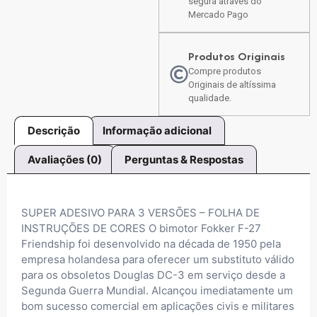
segura através do
Mercado Pago
Produtos Originais
Compre produtos
Originais de altíssima
qualidade.
Descrição
Informação adicional
Avaliações (0)
Perguntas & Respostas
SUPER ADESIVO PARA 3 VERSÕES – FOLHA DE
INSTRUÇÕES DE CORES O bimotor Fokker F-27
Friendship foi desenvolvido na década de 1950 pela
empresa holandesa para oferecer um substituto válido
para os obsoletos Douglas DC-3 em serviço desde a
Segunda Guerra Mundial. Alcançou imediatamente um
bom sucesso comercial em aplicações civis e militares