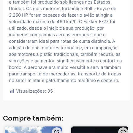
e também foi produzido sob licença nos Estados
Unidos. Os dois motores turboélice Rolls-Royce de
2.250 HP foram capazes de fazer o avião atingir a
velocidade máxima de 460 km/h. O Fokker F-27 foi
utilizado, desde o início da sua produção, por
inúmeras companhias aéreas europeias que o
consideraram ideal para rotas de curta distância. A
adoção de dois motores turboélice, em comparação
aos motores a pistão tradicionais, também reduziu as
vibrações e aumentou significativamente o conforto a
bordo. A aeronave era muito versátil e servia também
para transporte de mercadorias, transporte de tropas
no setor militar e patrulhamento marítimo e costeiro.
Visualizações:
35
Compre também: