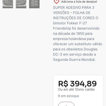
Adiciona a lista de desejos!
SUPER ADESIVO PARA 3
VERSÕES – FOLHA DE
INSTRUÇÕES DE CORES O
bimotor Fokker F-27
Friendship foi desenvolvido
na década de 1950 pela
empresa holandesa para
oferecer um substituto válido
para os obsoletos Douglas
DC-3 em serviço desde a
Segunda Guerra Mundial.
R$
394,89
Ou em até 12xno cartão
9 em estoque