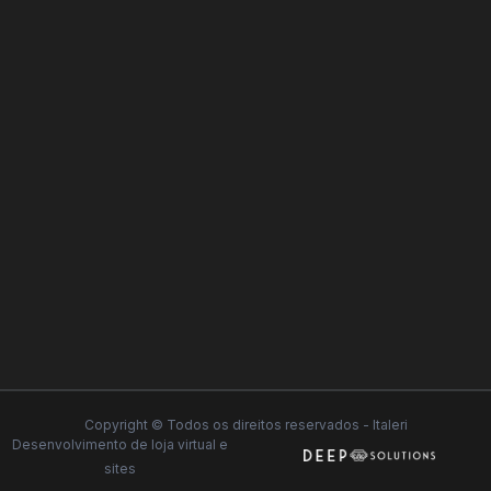
Copyright © Todos os direitos reservados - Italeri
Desenvolvimento de
loja virtual
e
sites