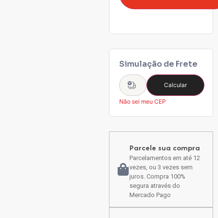
Simulação de Frete
Calcular
Não sei meu CEP
Parcele sua compra
Parcelamentos em até 12
vezes, ou 3 vezes sem
juros. Compra 100%
segura através do
Mercado Pago