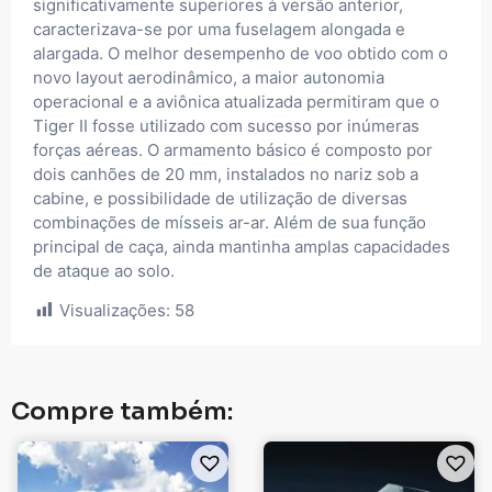
significativamente superiores à versão anterior,
caracterizava-se por uma fuselagem alongada e
alargada. O melhor desempenho de voo obtido com o
novo layout aerodinâmico, a maior autonomia
operacional e a aviônica atualizada permitiram que o
Tiger II fosse utilizado com sucesso por inúmeras
forças aéreas. O armamento básico é composto por
dois canhões de 20 mm, instalados no nariz sob a
cabine, e possibilidade de utilização de diversas
combinações de mísseis ar-ar. Além de sua função
principal de caça, ainda mantinha amplas capacidades
de ataque ao solo.
Visualizações:
58
Compre também: