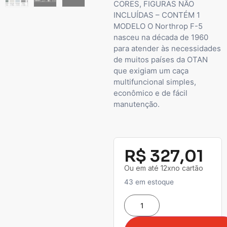
CORES, FIGURAS NÃO
INCLUÍDAS – CONTÉM 1
MODELO O Northrop F-5
nasceu na década de 1960
para atender às necessidades
de muitos países da OTAN
que exigiam um caça
multifuncional simples,
econômico e de fácil
manutenção.
R$
327,01
Ou em até 12xno cartão
43 em estoque