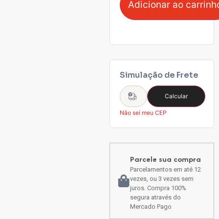
Adicionar ao carrinh
Simulação de Frete
Calcular
Não sei meu CEP
Parcele sua compra
Parcelamentos em até 12
vezes, ou 3 vezes sem
juros. Compra 100%
segura através do
Mercado Pago