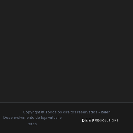
Copyright © Todos os direitos reservados - Italeri
Desenvolvimento de
loja virtual
e
sites