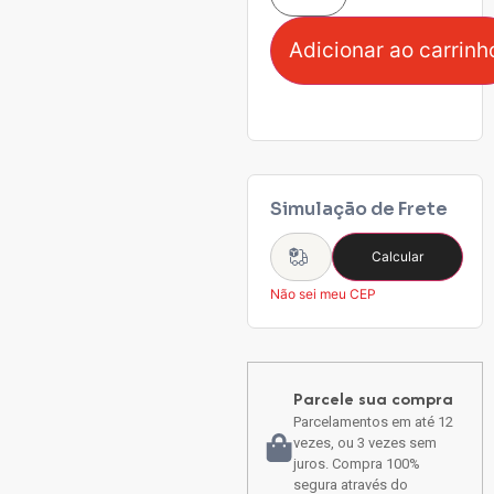
Adicionar ao carrinh
Simulação de Frete
Calcular
Não sei meu CEP
Parcele sua compra
Parcelamentos em até 12
vezes, ou 3 vezes sem
juros. Compra 100%
segura através do