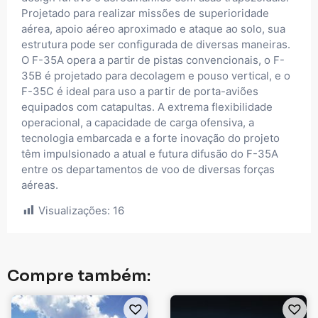
Projetado para realizar missões de superioridade
aérea, apoio aéreo aproximado e ataque ao solo, sua
estrutura pode ser configurada de diversas maneiras.
O F-35A opera a partir de pistas convencionais, o F-
35B é projetado para decolagem e pouso vertical, e o
F-35C é ideal para uso a partir de porta-aviões
equipados com catapultas. A extrema flexibilidade
operacional, a capacidade de carga ofensiva, a
tecnologia embarcada e a forte inovação do projeto
têm impulsionado a atual e futura difusão do F-35A
entre os departamentos de voo de diversas forças
aéreas.
Visualizações:
16
Compre também: