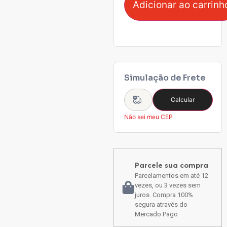
Adicionar ao carrinh
Simulação de Frete
Calcular
Não sei meu CEP
Parcele sua compra
Parcelamentos em até 12
vezes, ou 3 vezes sem
juros. Compra 100%
segura através do
Mercado Pago