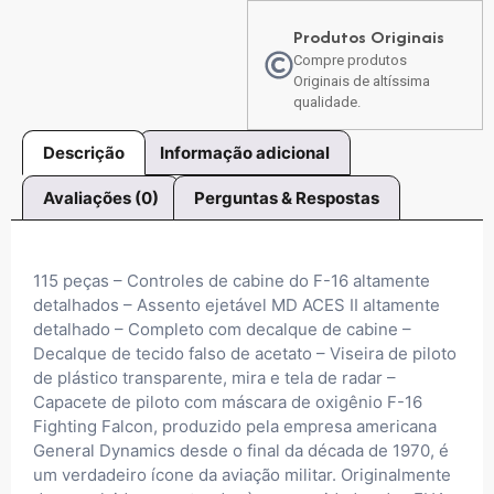
Produtos Originais
Compre produtos
Originais de altíssima
qualidade.
Descrição
Informação adicional
Avaliações (0)
Perguntas & Respostas
115 peças – Controles de cabine do F-16 altamente
detalhados – Assento ejetável MD ACES II altamente
detalhado – Completo com decalque de cabine –
Decalque de tecido falso de acetato – Viseira de piloto
de plástico transparente, mira e tela de radar –
Capacete de piloto com máscara de oxigênio F-16
Fighting Falcon, produzido pela empresa americana
General Dynamics desde o final da década de 1970, é
um verdadeiro ícone da aviação militar. Originalmente