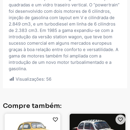
quadradas e um vidro traseiro vertical. O “powertrain”
foi desenvolvido com dois motores de 6 cilindros,
injeção de gasolina com layout em V e cilindrada de
2.849 cm3, e um turbodiesel em linha de 6 cilindros
de 2.383 cm3. Em 1985 a gama expandiu-se com a
introdução da versão station wagon, que teve bom
sucesso comercial em alguns mercados europeus
graças à boa relação entre conforto e versatilidade. A
gama de motores também foi ampliada com a
introdução de um novo motor turboalimentado e a
gasolina.
Visualizações:
56
Compre também: