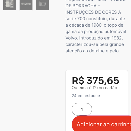
DE BORRACHA –
INSTRUÇÕES DE CORES A
série 700 constituiu, durante
a década de 1980, o topo de
gama da produção automóvel
Volvo. Introduzido em 1982,
caracterizou-se pela grande
atenção ao detalhe e pelo
R$
375,65
Ou em até 12xno cartão
24 em estoque
Adicionar ao carrinh