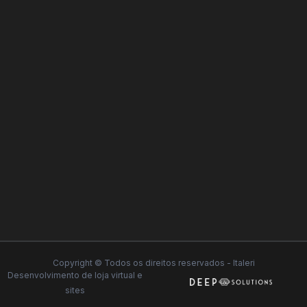
Copyright © Todos os direitos reservados - Italeri
Desenvolvimento de
loja virtual
e
sites