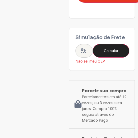
Simulação de Frete
Calcular
Não sei meu CEP
Parcele sua compra
Parcelamentos em até 12
vezes, ou 3 vezes sem
juros. Compra 100%
segura através do
Mercado Pago