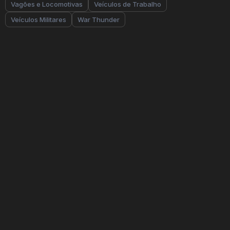
Vagões e Locomotivas
Veículos de Trabalho
Veículos Militares
War Thunder