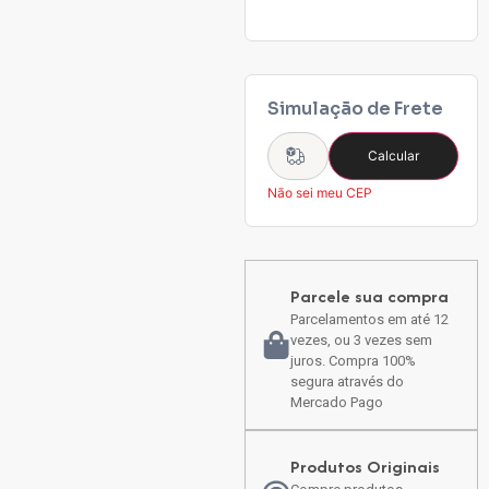
Simulação de Frete
Calcular
Não sei meu CEP
Parcele sua compra
Parcelamentos em até 12
vezes, ou 3 vezes sem
juros. Compra 100%
segura através do
Mercado Pago
Produtos Originais