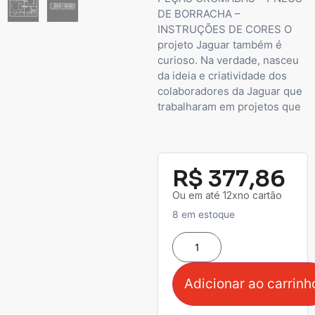
DE BORRACHA –
INSTRUÇÕES DE CORES O
projeto Jaguar também é
curioso. Na verdade, nasceu
da ideia e criatividade dos
colaboradores da Jaguar que
trabalharam em projetos que
R$
377,86
Ou em até 12xno cartão
8 em estoque
Adicionar ao carrinh