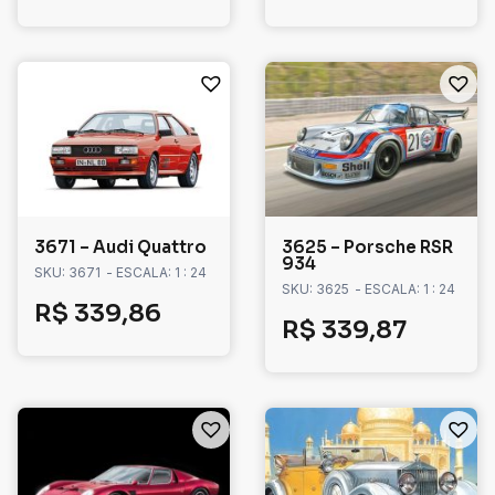
3671 – Audi Quattro
3625 – Porsche RSR
934
SKU: 3671
- ESCALA: 1 : 24
SKU: 3625
- ESCALA: 1 : 24
R$
339,86
R$
339,87