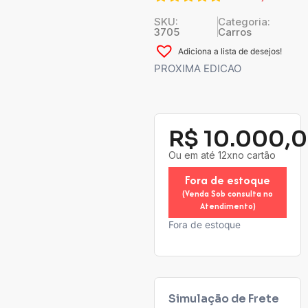
SKU:
Categoria:
3705
Carros
Adiciona a lista de desejos!
PROXIMA EDICAO
R$
10.000,
Ou em até 12xno cartão
Fora de estoque
(Venda Sob consulta no
Atendimento)
Fora de estoque
Simulação de Frete