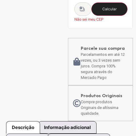
Calcular
Não sei meu CEP
Parcele sua compra
Parcelamentos em até 12
vezes, ou 3 vezes sem
juros. Compra 100%
segura através do
Mercado Pago
Produtos Originais
Compre produtos
Originais de altíssima
qualidade.
Descrição
Informação adicional