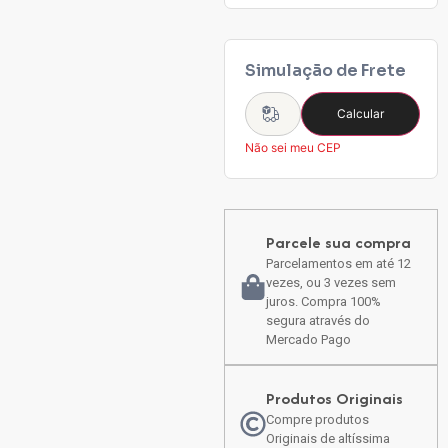
Simulação de Frete
Calcular
Não sei meu CEP
Parcele sua compra
Parcelamentos em até 12
vezes, ou 3 vezes sem
juros. Compra 100%
segura através do
Mercado Pago
Produtos Originais
Compre produtos
Originais de altíssima