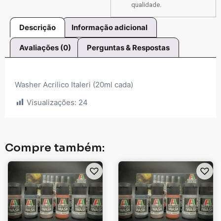
qualidade.
Descrição
Informação adicional
Avaliações (0)
Perguntas & Respostas
Washer Acrilico Italeri (20ml cada)
Visualizações:
24
Compre também: