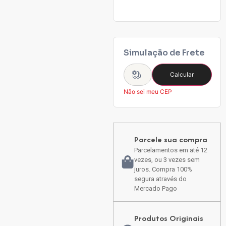
Simulação de Frete
Calcular
Não sei meu CEP
Parcele sua compra
Parcelamentos em até 12
vezes, ou 3 vezes sem
juros. Compra 100%
segura através do
Mercado Pago
Produtos Originais