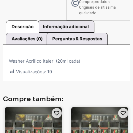
Compre produtos
Originais de altíssima
qualidade.
Descrição
Informação adicional
Avaliações (0)
Perguntas & Respostas
Washer Acrilico Italeri (20ml cada)
Visualizações:
19
Compre também: