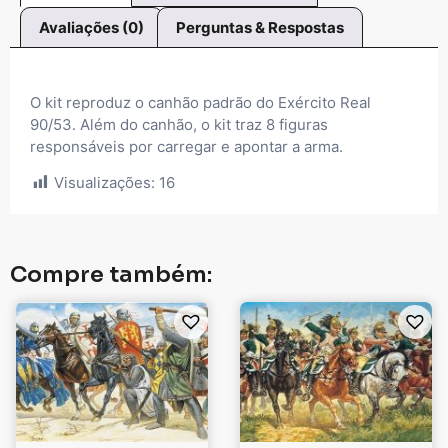
Avaliações (0)
Perguntas & Respostas
O kit reproduz o canhão padrão do Exército Real
90/53. Além do canhão, o kit traz 8 figuras
responsáveis ​​por carregar e apontar a arma.
Visualizações:
16
Compre também: