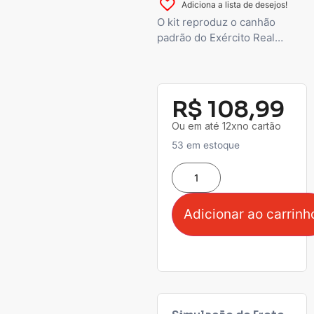
Adiciona a lista de desejos!
O kit reproduz o canhão
padrão do Exército Real…
R$
108,99
Ou em até 12xno cartão
53 em estoque
Adicionar ao carrinh