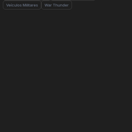
Veículos Militares
War Thunder