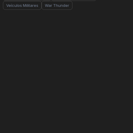
Veículos Militares
War Thunder