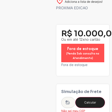
Adiciona a lista de desejos!
PROXIMA EDICAO
R$
10.000,
Ou em até 12xno cartão
Fora de estoque
(Venda Sob consulta no
Atendimento)
Fora de estoque
Simulação de Frete
Calcular
Não sei meu CEP