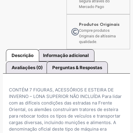
segura através do
Mercado Pago
Produtos Originais
Compre produtos
Originais de altíssima
qualidade.
Descrição
Informação adicional
Avaliações (0)
Perguntas & Respostas
CONTÉM 7 FIGURAS, ACESSÓRIOS E ESTEIRA DE
INVERNO – LONA SUPERIOR NÃO INCLUÍDA Para lidar
com as difíceis condições das estradas na Frente
Oriental, os alemães construíram tratores de esteira
para rebocar todos os tipos de veículos e transportar
cargas diversas, incluindo munições e alimentos. A
denominação oficial deste tipo de máquina era