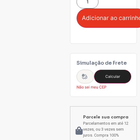
Adicionar ao carrinh
Simulação de Frete
Calcular
Não sei meu CEP
Parcele sua compra
Parcelamentos em até 12
vezes, ou 3 vezes sem
juros. Compra 100%