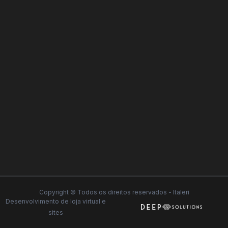
Copyright © Todos os direitos reservados - Italeri
Desenvolvimento de
loja virtual
e
sites