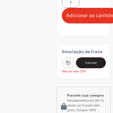
Adicionar ao carrinh
Simulação de Frete
Calcular
Não sei meu CEP
Parcele sua compra
Parcelamentos em até 12
vezes, ou 3 vezes sem
juros. Compra 100%