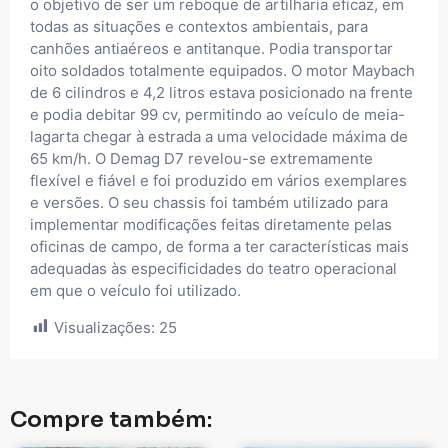
o objetivo de ser um reboque de artilharia eficaz, em
todas as situações e contextos ambientais, para
canhões antiaéreos e antitanque. Podia transportar
oito soldados totalmente equipados. O motor Maybach
de 6 cilindros e 4,2 litros estava posicionado na frente
e podia debitar 99 cv, permitindo ao veículo de meia-
lagarta chegar à estrada a uma velocidade máxima de
65 km/h. O Demag D7 revelou-se extremamente
flexível e fiável e foi produzido em vários exemplares
e versões. O seu chassis foi também utilizado para
implementar modificações feitas diretamente pelas
oficinas de campo, de forma a ter características mais
adequadas às especificidades do teatro operacional
em que o veículo foi utilizado.
Visualizações:
25
Compre também: