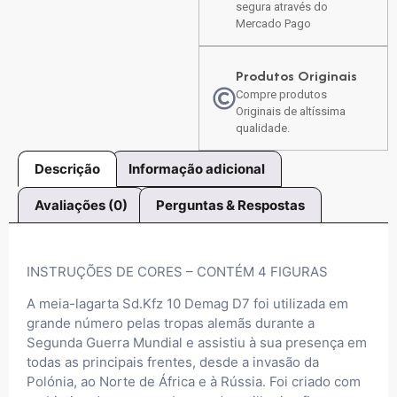
segura através do
Mercado Pago
Produtos Originais
Compre produtos
Originais de altíssima
qualidade.
Descrição
Informação adicional
Avaliações (0)
Perguntas & Respostas
INSTRUÇÕES DE CORES – CONTÉM 4 FIGURAS
A meia-lagarta Sd.Kfz 10 Demag D7 foi utilizada em
grande número pelas tropas alemãs durante a
Segunda Guerra Mundial e assistiu à sua presença em
todas as principais frentes, desde a invasão da
Polónia, ao Norte de África e à Rússia. Foi criado com