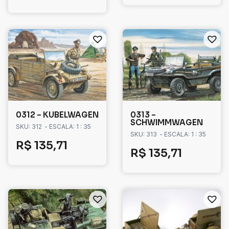
0312 – KUBELWAGEN
0313 –
SCHWIMMWAGEN
SKU: 312
- ESCALA: 1 : 35
SKU: 313
- ESCALA: 1 : 35
R$
135,71
R$
135,71