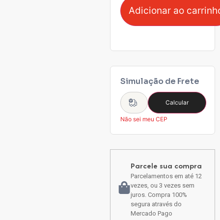
Adicionar ao carrinh
Simulação de Frete
Calcular
Não sei meu CEP
Parcele sua compra
Parcelamentos em até 12
vezes, ou 3 vezes sem
juros. Compra 100%
segura através do
Mercado Pago