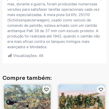
mas, durante a guerra, foram produzidas numerosas
versões para satisfazer tarefas operacionais cada vez
mais especializadas. A meia pista Sd.Kfz. 251/10
(Schützenpanzerwagen), usado como veículo de
comando de pelotão, estava armado com um canhão
antitanque PaK 36 de 37 mm com escudo protetor. A
produção foi realizada até 1942, quando o canhão não
era mais eficaz contra os tanques inimigos mais
avançados e blindados.
Visualizações:
46
Compre também: