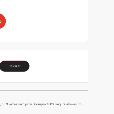
o
Calcular
, ou 3 vezes sem juros. Compra 100% segura através do