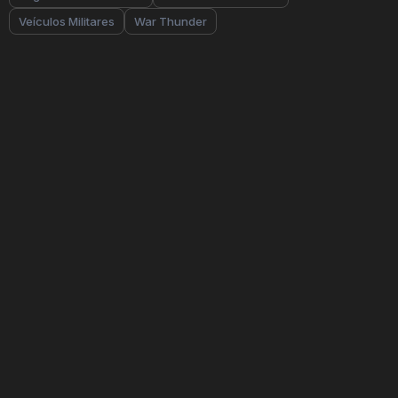
Veículos Militares
War Thunder