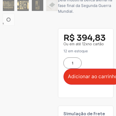
fase final da Segunda Guerra
Mundial.
R$
394,83
Ou em até 12xno cartão
12 em estoque
Adicionar ao carrinh
Simulação de Frete