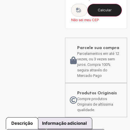
Calcular
Não sei meu CEP
Parcele sua compra
Parcelamentos em até 12
vezes, ou 3 vezes sem
juros. Compra 100%
segura através do
Mercado Pago
Produtos Originais
Compre produtos
Originais de altíssima
qualidade.
Descrição
Informação adicional