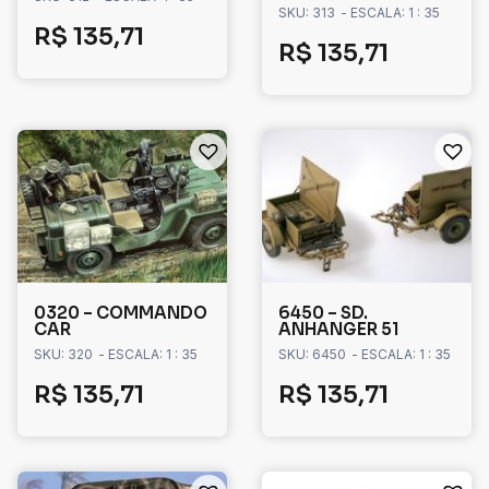
SKU: 313
- ESCALA: 1 : 35
R$
135,71
R$
135,71
0320 – COMMANDO
6450 – SD.
CAR
ANHANGER 51
SKU: 320
- ESCALA: 1 : 35
SKU: 6450
- ESCALA: 1 : 35
R$
135,71
R$
135,71