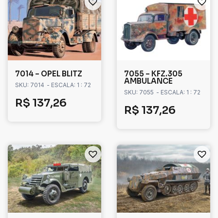
7014 – OPEL BLITZ
7055 – KFZ.305
AMBULANCE
SKU: 7014
- ESCALA: 1 : 72
SKU: 7055
- ESCALA: 1 : 72
R$
137,26
R$
137,26