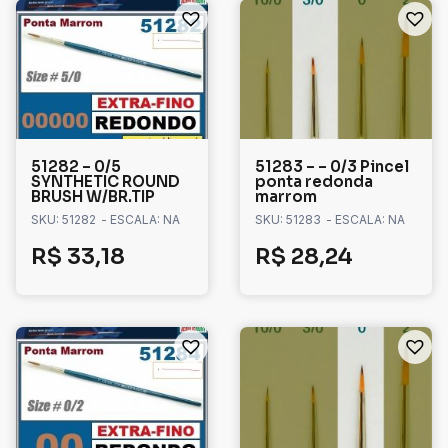
51282 – 0/5
51283 – – 0/3 Pincel
SYNTHETIC ROUND
ponta redonda
BRUSH W/BR.TIP
marrom
SKU: 51282
- ESCALA: NA
SKU: 51283
- ESCALA: NA
R$
33,18
R$
28,24