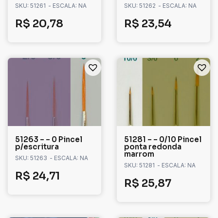
SKU: 51261
- ESCALA: NA
SKU: 51262
- ESCALA: NA
R$
20,78
R$
23,54
51263 – – 0 Pincel
51281 – – 0/10 Pincel
p/escritura
ponta redonda
marrom
SKU: 51263
- ESCALA: NA
SKU: 51281
- ESCALA: NA
R$
24,71
R$
25,87