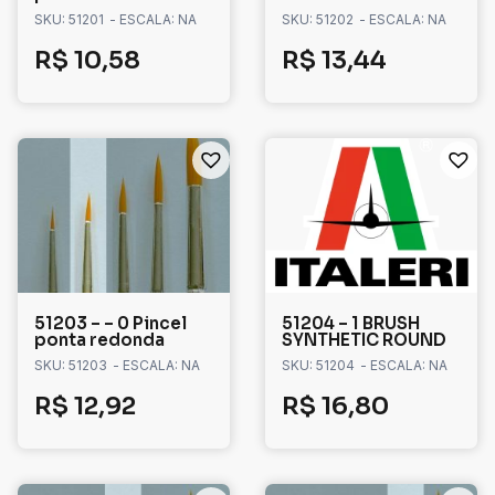
SKU: 51201
- ESCALA: NA
SKU: 51202
- ESCALA: NA
R$
10,58
R$
13,44
51203 – – 0 Pincel
51204 – 1 BRUSH
ponta redonda
SYNTHETIC ROUND
SKU: 51203
- ESCALA: NA
SKU: 51204
- ESCALA: NA
R$
12,92
R$
16,80