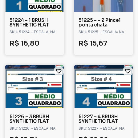
51224 – 1 BRUSH
51225 – – 2 Pincel
SYNTHETIC FLAT
ponta chata
SKU: 51224
- ESCALA: NA
SKU: 51225
- ESCALA: NA
R$
16,80
R$
15,67
51226 – 3 BRUSH
51227 – 4 BRUSH
SYNTHETIC FLAT
SYNTHETIC FLAT
SKU: 51226
- ESCALA: NA
SKU: 51227
- ESCALA: NA