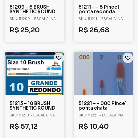
51209 – 6 BRUSH
51211 – – 8 Pincel
SYNTHETIC ROUND
ponta redonda
SKU: 51209
- ESCALA: NA
SKU: 51211
- ESCALA: NA
R$
25,20
R$
26,68
51213 – 10 BRUSH
51221 – – 000 Pincel
SYNTHETIC ROUND
ponta chata
SKU: 51213
- ESCALA: NA
SKU: 51221
- ESCALA: NA
R$
57,12
R$
10,40