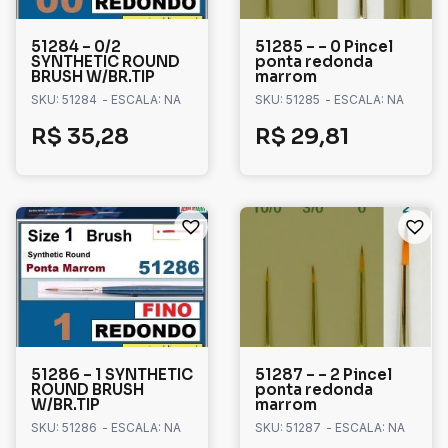
51284 – 0/2
51285 – – 0 Pincel
SYNTHETIC ROUND
ponta redonda
BRUSH W/BR.TIP
marrom
SKU: 51284
- ESCALA: NA
SKU: 51285
- ESCALA: NA
R$
35,28
R$
29,81
51286 – 1 SYNTHETIC
51287 – – 2 Pincel
ROUND BRUSH
ponta redonda
W/BR.TIP
marrom
SKU: 51286
- ESCALA: NA
SKU: 51287
- ESCALA: NA