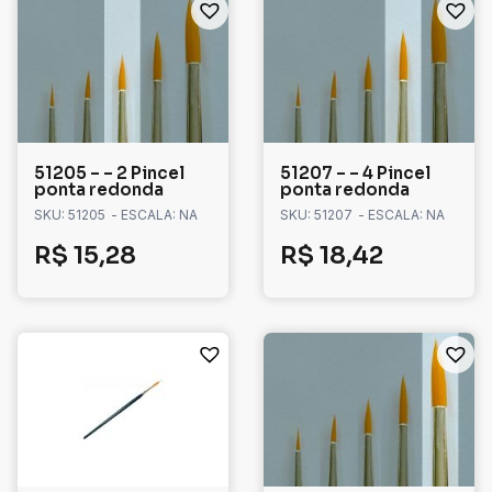
51205 – – 2 Pincel
51207 – – 4 Pincel
ponta redonda
ponta redonda
SKU: 51205
- ESCALA: NA
SKU: 51207
- ESCALA: NA
R$
15,28
R$
18,42