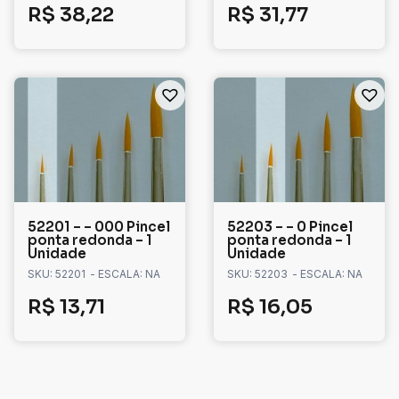
R$
38,22
R$
31,77
52201 – – 000 Pincel
52203 – – 0 Pincel
ponta redonda – 1
ponta redonda – 1
Unidade
Unidade
SKU: 52201
- ESCALA: NA
SKU: 52203
- ESCALA: NA
R$
13,71
R$
16,05