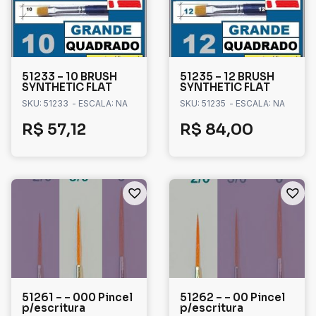
51233 – 10 BRUSH
51235 – 12 BRUSH
SYNTHETIC FLAT
SYNTHETIC FLAT
SKU: 51233
- ESCALA: NA
SKU: 51235
- ESCALA: NA
R$
57,12
R$
84,00
51261 – – 000 Pincel
51262 – – 00 Pincel
p/escritura
p/escritura