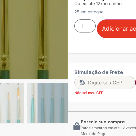
Ou em até 12xno cartão
25 em estoque
Adicionar ao
Simulação de Frete
Não sei meu CEP
Parcele sua compra
Parcelamentos em até 12 vezes
Mercado Pago