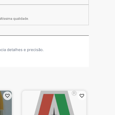
ltíssima qualidade.
cia detalhes e precisão.