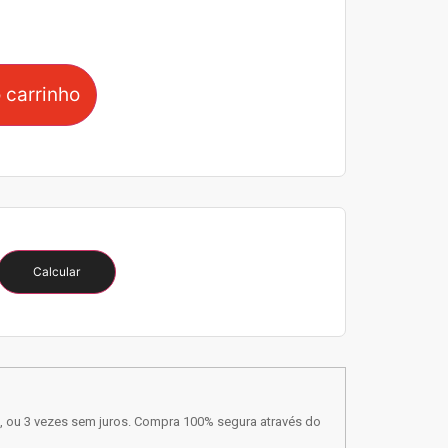
 carrinho
Calcular
, ou 3 vezes sem juros. Compra 100% segura através do