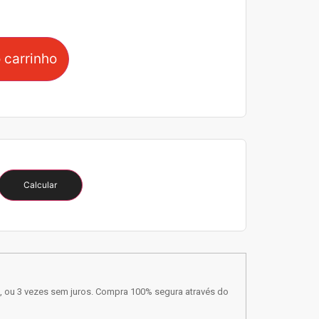
 carrinho
Calcular
, ou 3 vezes sem juros. Compra 100% segura através do