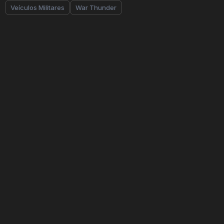
Veículos Militares
War Thunder