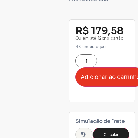
R$
179,58
Ou em até 12xno cartão
48 em estoque
Adicionar ao carrinh
Simulação de Frete
Calcular