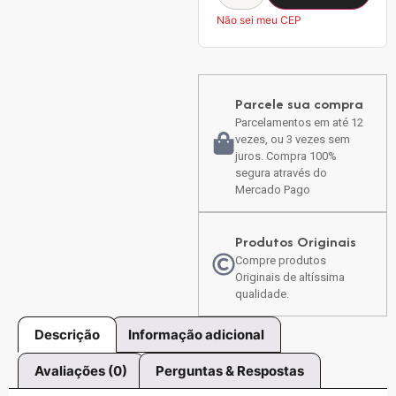
Não sei meu CEP
Parcele sua compra
Parcelamentos em até 12
vezes, ou 3 vezes sem
juros. Compra 100%
segura através do
Mercado Pago
Produtos Originais
Compre produtos
Originais de altíssima
qualidade.
Descrição
Informação adicional
Avaliações (0)
Perguntas & Respostas