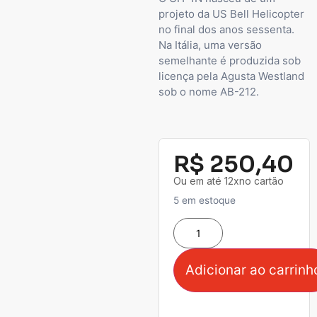
projeto da US Bell Helicopter
no final dos anos sessenta.
Na Itália, uma versão
semelhante é produzida sob
licença pela Agusta Westland
sob o nome AB-212.
R$
250,40
Ou em até 12xno cartão
5 em estoque
Adicionar ao carrinh