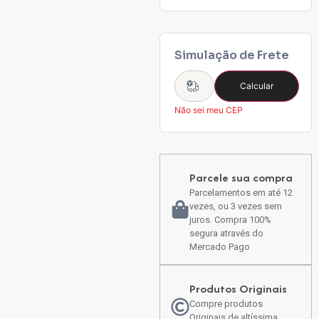
Simulação de Frete
Calcular
Não sei meu CEP
Parcele sua compra
Parcelamentos em até 12
vezes, ou 3 vezes sem
juros. Compra 100%
segura através do
Mercado Pago
Produtos Originais
Compre produtos
Originais de altíssima