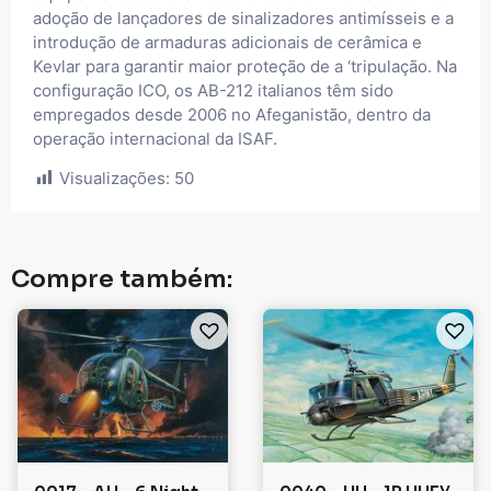
adoção de lançadores de sinalizadores antimísseis e a
introdução de armaduras adicionais de cerâmica e
Kevlar para garantir maior proteção de a ‘tripulação. Na
configuração ICO, os AB-212 italianos têm sido
empregados desde 2006 no Afeganistão, dentro da
operação internacional da ISAF.
Visualizações:
50
Compre também: