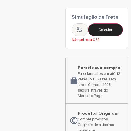
Simulação de Frete
Calcular
Não sei meu CEP
Parcele sua compra
Parcelamentos em até 12
vezes, ou 3 vezes sem
juros. Compra 100%
segura através do
Mercado Pago
Produtos Originais
Compre produtos
Originais de altíssima
qualidade.