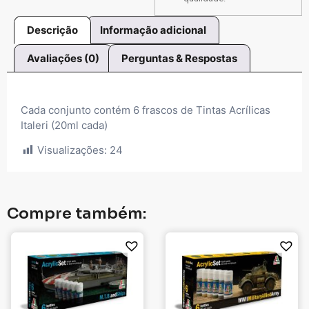
Descrição
Informação adicional
Avaliações (0)
Perguntas & Respostas
Cada conjunto contém 6 frascos de Tintas Acrílicas
Italeri (20ml cada)
Visualizações:
24
Compre também: