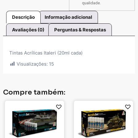
qualidade.
Descrição
Informação adicional
Avaliações (0)
Perguntas & Respostas
Tintas Acrílicas Italeri (20ml cada)
Visualizações:
15
Compre também: