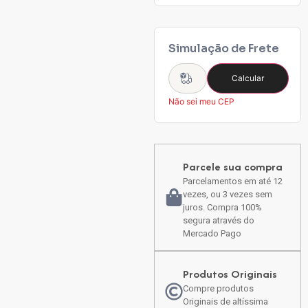
Simulação de Frete
Calcular
Não sei meu CEP
Parcele sua compra
Parcelamentos em até 12
vezes, ou 3 vezes sem
juros. Compra 100%
segura através do
Mercado Pago
Produtos Originais
Compre produtos
Originais de altíssima