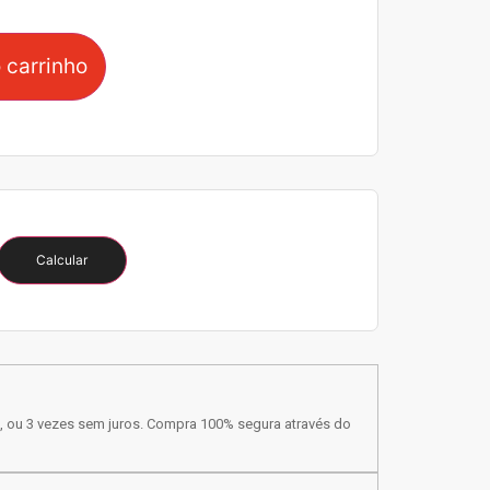
 carrinho
Calcular
, ou 3 vezes sem juros. Compra 100% segura através do