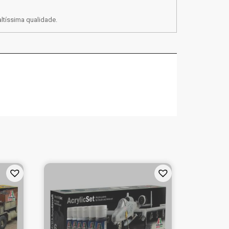
ltíssima qualidade.