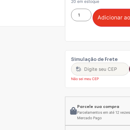
20 em estoque
Adicionar ao
Simulação de Frete
Não sei meu CEP
Parcele sua compra
Parcelamentos em até 12 vezes
Mercado Pago