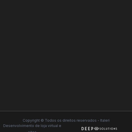
Copyright © Todos os direitos reservados - Italeri
Desenvolvimento de
loja virtual
e