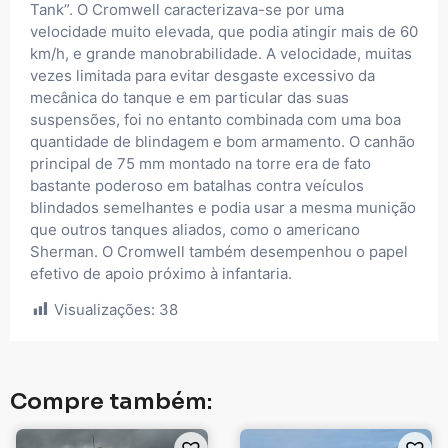
Tank”. O Cromwell caracterizava-se por uma
velocidade muito elevada, que podia atingir mais de 60
km/h, e grande manobrabilidade. A velocidade, muitas
vezes limitada para evitar desgaste excessivo da
mecânica do tanque e em particular das suas
suspensões, foi no entanto combinada com uma boa
quantidade de blindagem e bom armamento. O canhão
principal de 75 mm montado na torre era de fato
bastante poderoso em batalhas contra veículos
blindados semelhantes e podia usar a mesma munição
que outros tanques aliados, como o americano
Sherman. O Cromwell também desempenhou o papel
efetivo de apoio próximo à infantaria.
Visualizações:
38
Compre também: