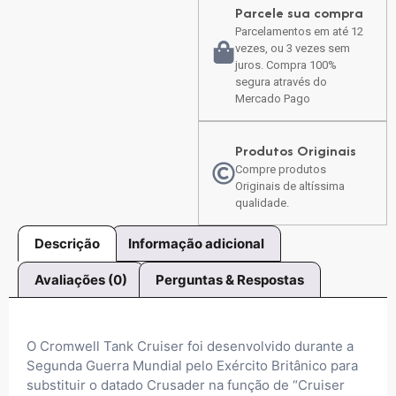
Parcele sua compra
Parcelamentos em até 12
vezes, ou 3 vezes sem
juros. Compra 100%
segura através do
Mercado Pago
Produtos Originais
Compre produtos
Originais de altíssima
qualidade.
Descrição
Informação adicional
Avaliações (0)
Perguntas & Respostas
O Cromwell Tank Cruiser foi desenvolvido durante a
Segunda Guerra Mundial pelo Exército Britânico para
substituir o datado Crusader na função de “Cruiser