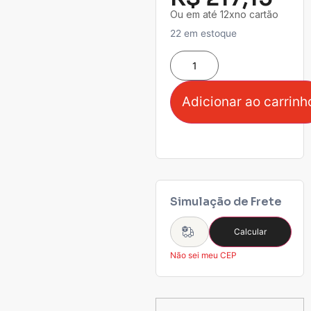
Ou em até 12xno cartão
22 em estoque
Adicionar ao carrinh
Simulação de Frete
Calcular
Não sei meu CEP